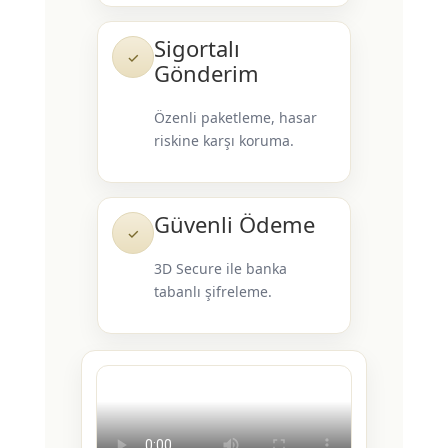
Sigortalı
✓
Gönderim
Özenli paketleme, hasar
riskine karşı koruma.
Güvenli Ödeme
✓
3D Secure ile banka
tabanlı şifreleme.