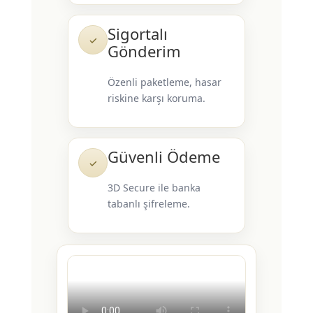
Sigortalı
✓
Gönderim
Özenli paketleme, hasar
riskine karşı koruma.
Güvenli Ödeme
✓
3D Secure ile banka
tabanlı şifreleme.