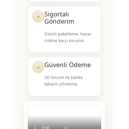
Sigortalı
✓
Gönderim
Özenli paketleme, hasar
riskine karşı koruma.
Güvenli Ödeme
✓
3D Secure ile banka
tabanlı şifreleme.