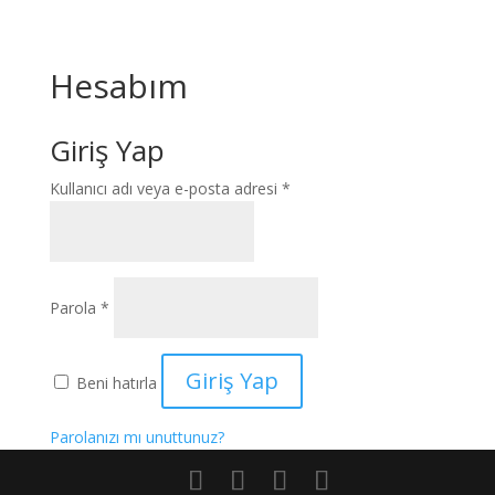
Hesabım
Giriş Yap
Gerekli
Kullanıcı adı veya e-posta adresi
*
Gerekli
Parola
*
Giriş Yap
Beni hatırla
Parolanızı mı unuttunuz?