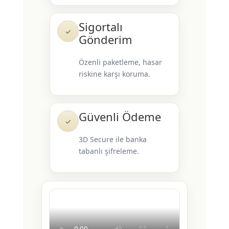
Sigortalı
✓
Gönderim
Özenli paketleme, hasar
riskine karşı koruma.
Güvenli Ödeme
✓
3D Secure ile banka
tabanlı şifreleme.