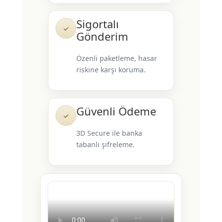
Sigortalı
✓
Gönderim
Özenli paketleme, hasar
riskine karşı koruma.
Güvenli Ödeme
✓
3D Secure ile banka
tabanlı şifreleme.