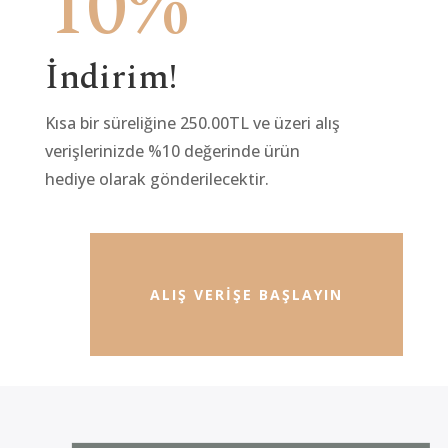
10%
İndirim!
Kısa bir süreliğine 250.00TL ve üzeri alış
verişlerinizde %10 değerinde ürün
hediye olarak gönderilecektir.
ALIŞ VERIŞE BAŞLAYIN