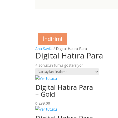
İndirim!
Ana Sayfa
/ Digital Hatıra Para
Digital Hatıra Para
4 sonucun tümü gösteriliyor
Digital Hatıra Para
– Gold
₺
299,00