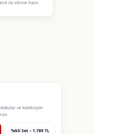
and ile vitrine hazır.
 dokular ve koleksiyon
rün.
Tekli Set – 1.789 TL