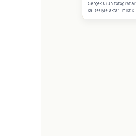
Gerçek ürün fotoğrafları
kalitesiyle aktarılmıştır.