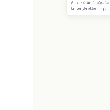
Gerçek ürün fotoğrafları
kalitesiyle aktarılmıştır.