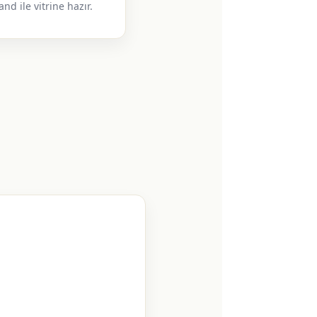
and ile vitrine hazır.