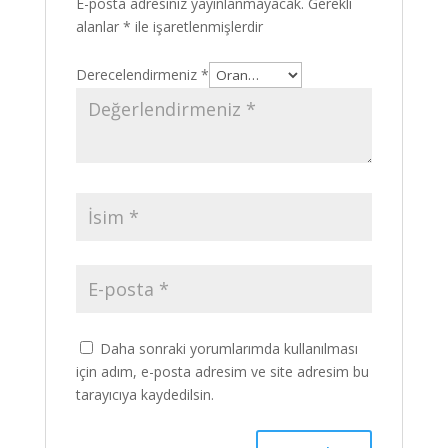
E-posta adresiniz yayınlanmayacak.
Gerekli
alanlar
*
ile işaretlenmişlerdir
Derecelendirmeniz
*
Daha sonraki yorumlarımda kullanılması
için adım, e-posta adresim ve site adresim bu
tarayıcıya kaydedilsin.