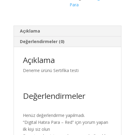
Para
Açıklama
Değerlendirmeler (0)
Açıklama
Deneme ürünü Sertifika testi
Değerlendirmeler
Henüz değerlendirme yapılmadı.
“Digital Hatıra Para – Red” için yorum yapan
ilk kişi siz olun