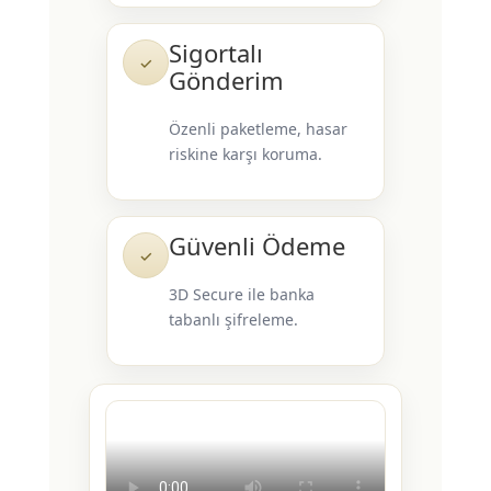
Sigortalı
✓
Gönderim
Özenli paketleme, hasar
riskine karşı koruma.
Güvenli Ödeme
✓
3D Secure ile banka
tabanlı şifreleme.